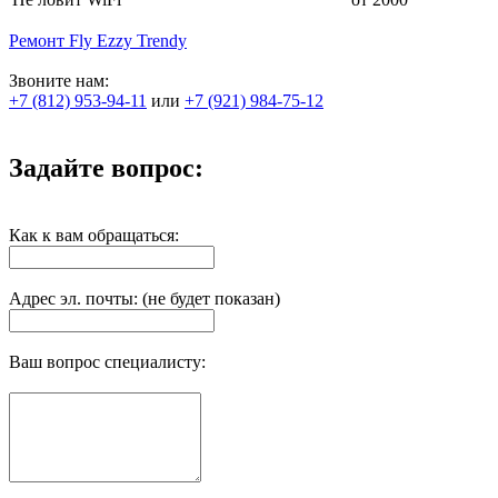
Ремонт Fly Ezzy Trendy
Звоните нам:
+7 (812) 953-94-11
или
+7 (921) 984-75-12
Задайте вопрос:
Как к вам обращаться:
Адрес эл. почты: (не будет показан)
Ваш вопрос специалисту: