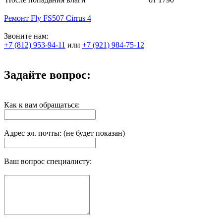
Ремонт Fly FS507 Cirrus 4
Звоните нам:
+7 (812) 953-94-11
или
+7 (921) 984-75-12
Задайте вопрос:
Как к вам обращаться:
Адрес эл. почты: (не будет показан)
Ваш вопрос специалисту: