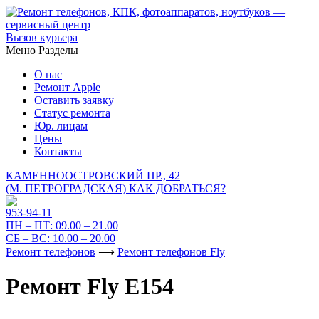
Вызов курьера
Меню
Разделы
О нас
Ремонт Apple
Оставить заявку
Статус ремонта
Юр. лицам
Цены
Контакты
КАМЕННООСТРОВСКИЙ ПР., 42
(М. ПЕТРОГРАДСКАЯ)
КАК ДОБРАТЬСЯ?
953-94-11
ПН – ПТ:
09.00 – 21.00
СБ – ВС:
10.00 – 20.00
Ремонт телефонов
⟶
Ремонт телефонов Fly
Ремонт Fly E154