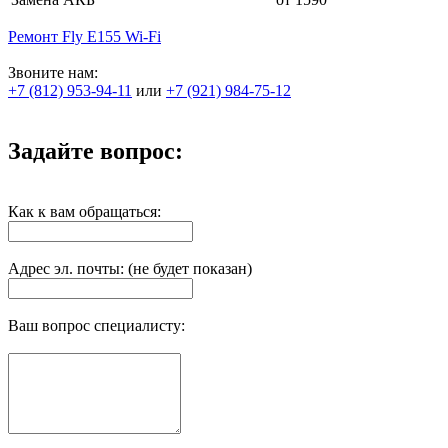
Ремонт Fly E155 Wi-Fi
Звоните нам:
+7 (812) 953-94-11
или
+7 (921) 984-75-12
Задайте вопрос:
Как к вам обращаться:
Адрес эл. почты: (не будет показан)
Ваш вопрос специалисту: