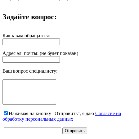
Задайте вопрос:
Как к вам обращаться:
Адрес эл. почты: (не будет показан)
Ваш вопрос специалисту:
Нажимая на кнопку "Отправить", я даю
Согласие на
обработку персональных данных