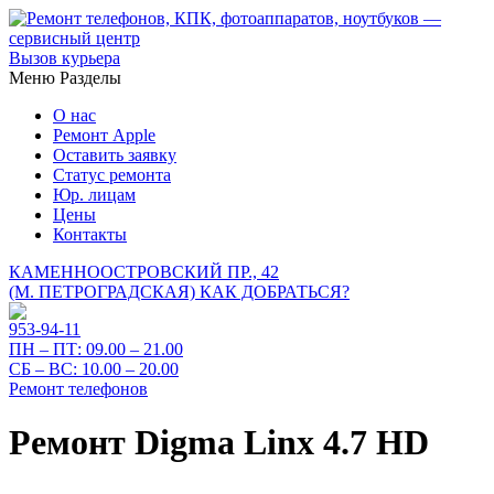
Вызов курьера
Меню
Разделы
О нас
Ремонт Apple
Оставить заявку
Статус ремонта
Юр. лицам
Цены
Контакты
КАМЕННООСТРОВСКИЙ ПР., 42
(М. ПЕТРОГРАДСКАЯ)
КАК ДОБРАТЬСЯ?
953-94-11
ПН – ПТ:
09.00 – 21.00
СБ – ВС:
10.00 – 20.00
Ремонт телефонов
Ремонт Digma Linx 4.7 HD