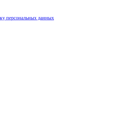
тку персональных данных