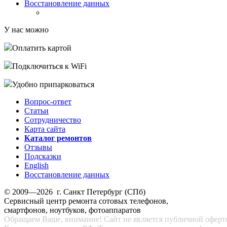
Восстановление данных
У нас можно
Оплатить картой
Подключиться к WiFi
Удобно припарковаться
Вопрос-ответ
Статьи
Сотрудничество
Карта сайта
Каталог ремонтов
Отзывы
Подсказки
English
Восстановление данных
© 2009—2026 г. Санкт Петербург (СПб)
Сервисный центр ремонта сотовых телефонов,
смартфонов, ноутбуков, фотоаппаратов
Обращаем Ваше, внимание! Сайт не является публичной офертой