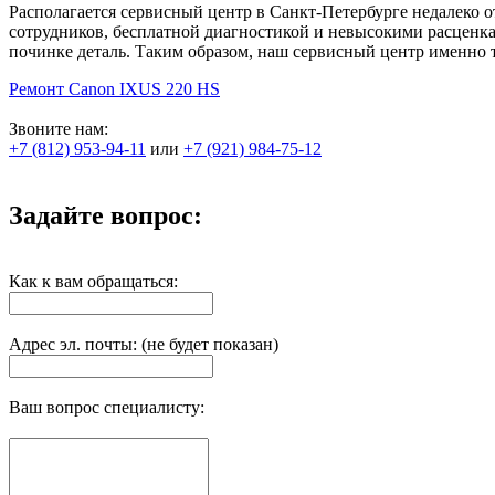
Располагается сервисный центр в Санкт-Петербурге недалеко 
сотрудников, бесплатной диагностикой и невысокими расценк
починке деталь. Таким образом, наш сервисный центр именно 
Ремонт Canon IXUS 220 HS
Звоните нам:
+7 (812) 953-94-11
или
+7 (921) 984-75-12
Задайте вопрос:
Как к вам обращаться:
Адрес эл. почты: (не будет показан)
Ваш вопрос специалисту: