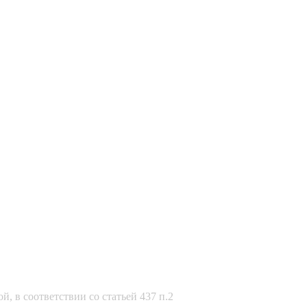
, в соответствии со статьей 437 п.2