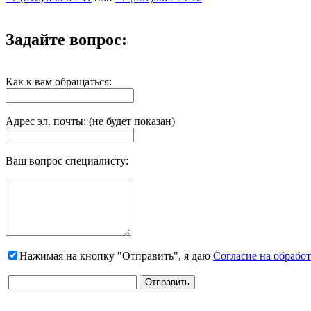
Задайте вопрос:
Как к вам обращаться:
Адрес эл. почты: (не будет показан)
Ваш вопрос специалисту:
Нажимая на кнопку "Отправить", я даю
Согласие на обрабо