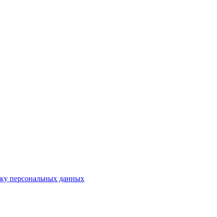
тку персональных данных