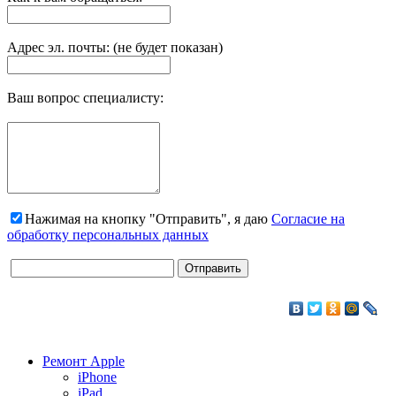
Адрес эл. почты: (не будет показан)
Ваш вопрос специалисту:
Нажимая на кнопку "Отправить", я даю
Согласие на
обработку персональных данных
Ремонт Apple
iPhone
iPad