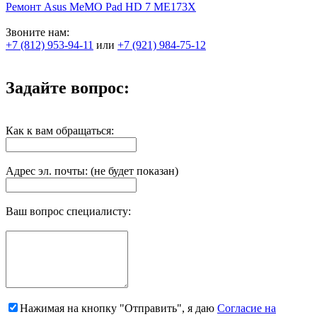
Ремонт Asus MeMO Pad HD 7 ME173X
Звоните нам:
+7 (812) 953-94-11
или
+7 (921) 984-75-12
Задайте вопрос:
Как к вам обращаться:
Адрес эл. почты: (не будет показан)
Ваш вопрос специалисту:
Нажимая на кнопку "Отправить", я даю
Согласие на