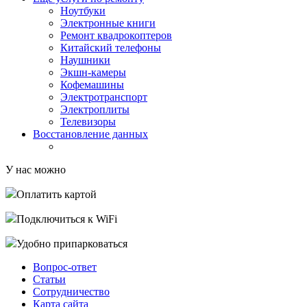
Ноутбуки
Электронные книги
Ремонт квадрокоптеров
Китайский телефоны
Наушники
Экшн-камеры
Кофемашины
Электротранспорт
Электроплиты
Телевизоры
Восстановление данных
У нас можно
Оплатить картой
Подключиться к WiFi
Удобно припарковаться
Вопрос-ответ
Статьи
Сотрудничество
Карта сайта