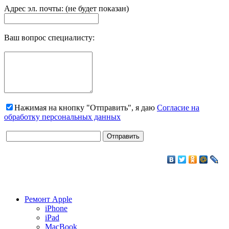
Адрес эл. почты: (не будет показан)
Ваш вопрос специалисту:
Нажимая на кнопку "Отправить", я даю
Согласие на
обработку персональных данных
Ремонт Apple
iPhone
iPad
MacBook