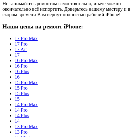
Не занимайтесь ремонтом самостоятельно, иначе можно
окончательно всё испортить. Доверьтесь нашему мастеру и в
скором времени Вам вернут полностью рабочий iPhone!
Наши цены на ремонт iPhone:
17 Pro Max
17 Pro
17 Air
17
16 Pro Max
16 Pro
16 Plus
16
15 Pro Max
15 Pro
15 Plus
15
14 Pro Max
14 Pro
14 Plus
14
13 Pro Max
13 Pro