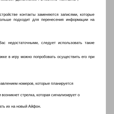
стройстве контакты заменяются записями, которые
больше подходит для перенесения информации на
ас недостаточными, следует использовать такие
жке в игру можно попробовать осуществить его при
бавлением номеров, которые планируется
 возникнет стрелка, которая сигнализирует о
ть их на новый Айфон.