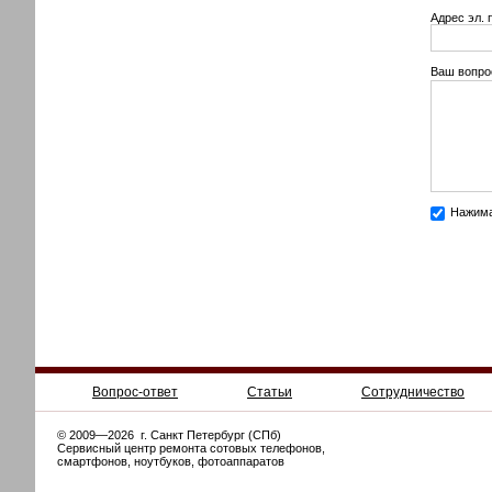
Адрес эл. 
Ваш вопро
Нажима
Вопрос-ответ
Статьи
Сотрудничество
© 2009—2026 г. Санкт Петербург (СПб)
Сервисный центр ремонта сотовых телефонов,
смартфонов, ноутбуков, фотоаппаратов