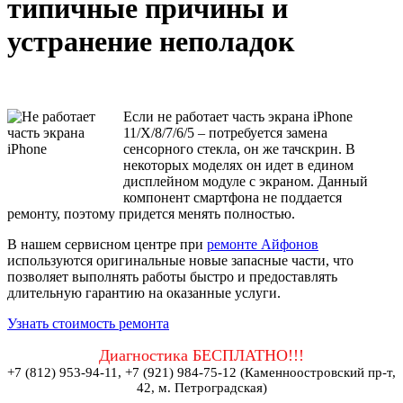
типичные причины и
устранение неполадок
Если не работает часть экрана iPhone
11/X/8/7/6/5 – потребуется замена
сенсорного стекла, он же тачскрин. В
некоторых моделях он идет в едином
дисплейном модуле с экраном. Данный
компонент смартфона не поддается
ремонту, поэтому придется менять полностью.
В нашем сервисном центре при
ремонте Айфонов
используются оригинальные новые запасные части, что
позволяет выполнять работы быстро и предоставлять
длительную гарантию на оказанные услуги.
Узнать стоимость ремонта
Диагностика БЕСПЛАТНО!!!
+7 (812) 953-94-11, +7 (921) 984-75-12 (Каменноостровский пр-т,
42, м. Петроградская)