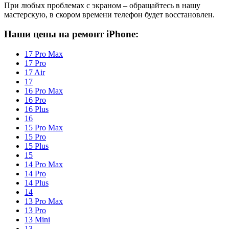
При любых проблемах с экраном – обращайтесь в нашу
мастерскую, в скором времени телефон будет восстановлен.
Наши цены на ремонт iPhone:
17 Pro Max
17 Pro
17 Air
17
16 Pro Max
16 Pro
16 Plus
16
15 Pro Max
15 Pro
15 Plus
15
14 Pro Max
14 Pro
14 Plus
14
13 Pro Max
13 Pro
13 Mini
13