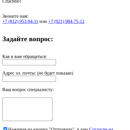
Спасибо!
Звоните нам:
+7 (812) 953-94-11
или
+7 (921) 984-75-12
Задайте вопрос:
Как к вам обращаться:
Адрес эл. почты: (не будет показан)
Ваш вопрос специалисту:
Нажимая на кнопку "Отправить", я даю
Согласие на