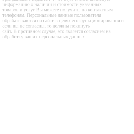
информацию о наличии и стоимости указанных
товаров и услуг Вы можете получить, по контактным
телефонам. Персональные данные пользователя
обрабатываются на сайте в целях его функционирования и
если вы не согласны, то должны покинуть
сайт. В противном случае, это является согласием на
обработку ваших персональных данных.