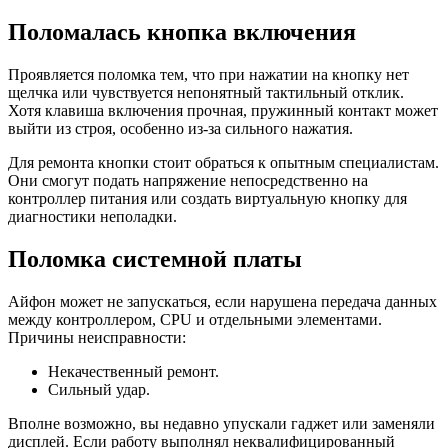
Поломалась кнопка включения
Проявляется поломка тем, что при нажатии на кнопку нет
щелчка или чувствуется непонятный тактильный отклик.
Хотя клавиша включения прочная, пружинный контакт может
выйти из строя, особенно из-за сильного нажатия.
Для ремонта кнопки стоит обраться к опытным специалистам.
Они смогут подать напряжение непосредственно на
контроллер питания или создать виртуальную кнопку для
диагностики неполадки.
Поломка системной платы
Айфон может не запускаться, если нарушена передача данных
между контроллером, CPU и отдельными элементами.
Причины неисправности:
Некачественный ремонт.
Сильный удар.
Вполне возможно, вы недавно упускали гаджет или заменяли
дисплей. Если работу выполнял неквалифицированный