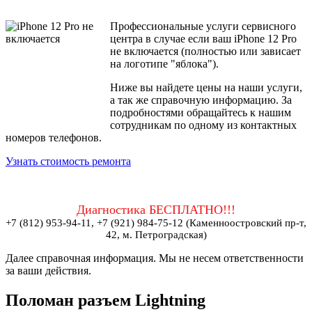
Профессиональные услуги сервисного
центра в случае если ваш iPhone 12 Pro
не включается (полностью или зависает
на логотипе "яблока").
Ниже вы найдете цены на наши услуги,
а так же справочную информацию. За
подробностями обращайтесь к нашим
сотрудникам по одному из контактных
номеров телефонов.
Узнать стоимость ремонта
Диагностика БЕСПЛАТНО!!!
+7 (812) 953-94-11, +7 (921) 984-75-12 (Каменноостровский пр-т,
42, м. Петроградская)
Далее справочная информация. Мы не несем ответственности
за ваши действия.
Поломан разъем Lightning