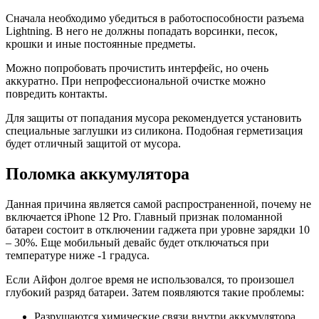
Сначала необходимо убедиться в работоспособности разъема
Lightning. В него не должны попадать ворсинки, песок,
крошки и иные постоянные предметы.
Можно попробовать прочистить интерфейс, но очень
аккуратно. При непрофессиональной очистке можно
повредить контакты.
Для защиты от попадания мусора рекомендуется установить
специальные заглушки из силикона. Подобная герметизация
будет отличный защитой от мусора.
Поломка аккумулятора
Данная причина является самой распространенной, почему не
включается iPhone 12 Pro. Главный признак поломанной
батареи состоит в отключении гаджета при уровне зарядки 10
– 30%. Еще мобильный девайс будет отключаться при
температуре ниже -1 градуса.
Если Айфон долгое время не использовался, то произошел
глубокий разряд батареи. Затем появляются такие проблемы:
Разрушаются химические связи внутри аккумулятора.