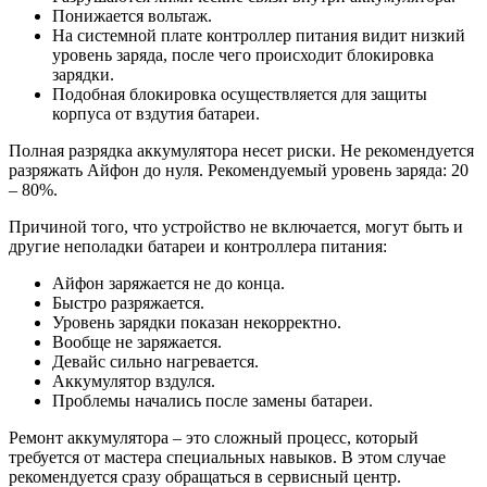
Понижается вольтаж.
На системной плате контроллер питания видит низкий
уровень заряда, после чего происходит блокировка
зарядки.
Подобная блокировка осуществляется для защиты
корпуса от вздутия батареи.
Полная разрядка аккумулятора несет риски. Не рекомендуется
разряжать Айфон до нуля. Рекомендуемый уровень заряда: 20
– 80%.
Причиной того, что устройство не включается, могут быть и
другие неполадки батареи и контроллера питания:
Айфон заряжается не до конца.
Быстро разряжается.
Уровень зарядки показан некорректно.
Вообще не заряжается.
Девайс сильно нагревается.
Аккумулятор вздулся.
Проблемы начались после замены батареи.
Ремонт аккумулятора – это сложный процесс, который
требуется от мастера специальных навыков. В этом случае
рекомендуется сразу обращаться в сервисный центр.