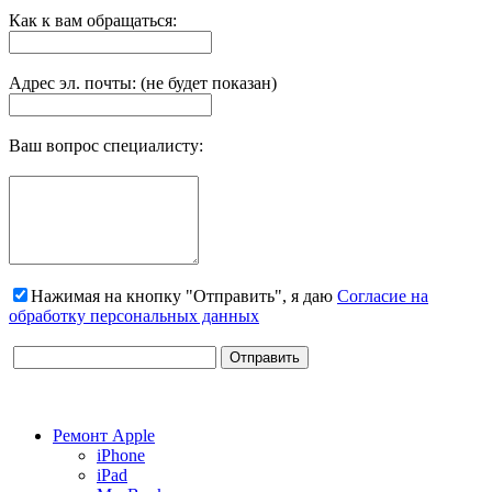
Как к вам обращаться:
Адрес эл. почты: (не будет показан)
Ваш вопрос специалисту:
Нажимая на кнопку "Отправить", я даю
Согласие на
обработку персональных данных
Ремонт Apple
iPhone
iPad