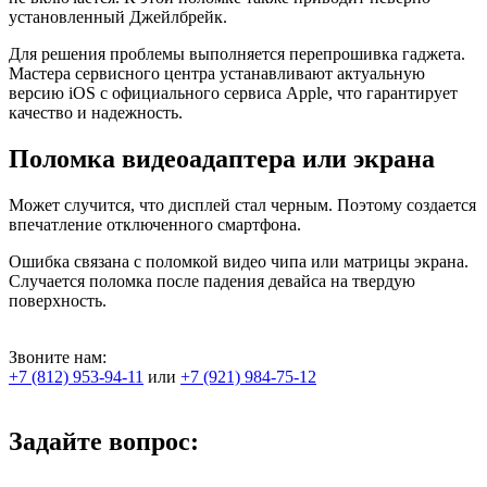
установленный Джейлбрейк.
Для решения проблемы выполняется перепрошивка гаджета.
Мастера сервисного центра устанавливают актуальную
версию iOS с официального сервиса Apple, что гарантирует
качество и надежность.
Поломка видеоадаптера или экрана
Может случится, что дисплей стал черным. Поэтому создается
впечатление отключенного смартфона.
Ошибка связана с поломкой видео чипа или матрицы экрана.
Случается поломка после падения девайса на твердую
поверхность.
Звоните нам:
+7 (812) 953-94-11
или
+7 (921) 984-75-12
Задайте вопрос: