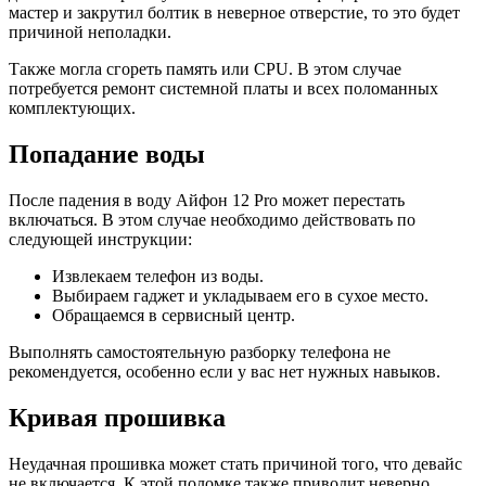
мастер и закрутил болтик в неверное отверстие, то это будет
причиной неполадки.
Также могла сгореть память или CPU. В этом случае
потребуется ремонт системной платы и всех поломанных
комплектующих.
Попадание воды
После падения в воду Айфон 12 Pro может перестать
включаться. В этом случае необходимо действовать по
следующей инструкции:
Извлекаем телефон из воды.
Выбираем гаджет и укладываем его в сухое место.
Обращаемся в сервисный центр.
Выполнять самостоятельную разборку телефона не
рекомендуется, особенно если у вас нет нужных навыков.
Кривая прошивка
Неудачная прошивка может стать причиной того, что девайс
не включается. К этой поломке также приводит неверно