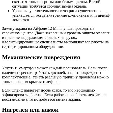
светится только черным или белым цветом. В этой
ситуации требуется срочная замена экрана.
Уровень чувствительности тачскрина существенно
уменьшается, когда внутренние компоненты или шлейф
ломаются.
Замену экрана на Айфоне 12 Mini лучше проводить в
сервисном центре. Даже заявленный уровень защиты от влаги
и пыли не выдерживает сильных нагрузок.
Квалифицированные специалисты выполняют все работы на
сертифицированном оборудовании.
Механические повреждения
Упустить смартфон может каждый пользователь. Если после
падения перестает работать дисплей, значит повреждены
комплектующие. Узнать реальную причину проблемы можно
только после вскрытия телефона.
Если шлейф вылетает после удара, то его необходимо
зафиксировать обратно. Если работоспособность девайса не
восстановлена, то потребуется замена экрана.
Нагрелся или намок