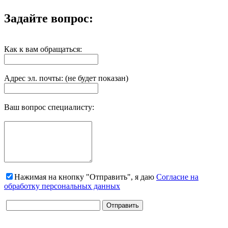
Задайте вопрос:
Как к вам обращаться:
Адрес эл. почты: (не будет показан)
Ваш вопрос специалисту:
Нажимая на кнопку "Отправить", я даю
Согласие на
обработку персональных данных