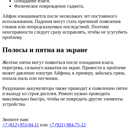
Попадание влаги.
Физическое повреждение гаджета.
Айфон изнашивается после нескольких лет постоянного
использования. Падения могут стать причиной появления
глюков или непредсказуемых последствий. Поэтому
неисправности следует сразу исправлять, чтобы не усугубить
проблему.
Полосы и пятна на экране
Желтые пятна могут появиться после попадания влаги,
перегрева, сильного нажатия на экран. Привести к проблеме
может давление изнутри Айфона, к примеру, забилась грязи,
попала пыль или песчинки.
Раздувание аккумулятора также приводит к появлению пятен
и выходу из строя дисплея. Ремонт нужно проводить
максимально быстро, чтобы не повредить другие элементы
устройства.
Звоните нам:
+7 (812) 953-94-11
или
+7 (921) 984-75-12