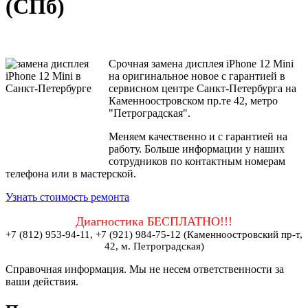
(СПб)
Срочная замена дисплея iPhone 12 Mini
на оригинальное новое с гарантией в
сервисном центре Санкт-Петербурга на
Каменноостровском пр.те 42, метро
"Петроградская".
Меняем качественно и с гарантией на
работу. Больше информации у наших
сотрудников по контактным номерам
телефона или в мастерской.
Узнать стоимость ремонта
Диагностика БЕСПЛАТНО!!!
+7 (812) 953-94-11, +7 (921) 984-75-12 (Каменноостровский пр-т,
42, м. Петроградская)
Справочная информация. Мы не несем ответственности за
ваши действия.