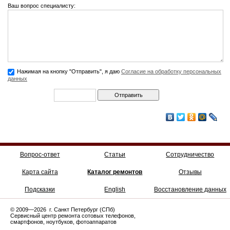
Ваш вопрос специалисту:
Нажимая на кнопку "Отправить", я даю
Согласие на обработку персональных
данных
Вопрос-ответ
Статьи
Сотрудничество
Карта сайта
Каталог ремонтов
Отзывы
Подсказки
English
Восстановление данных
© 2009—2026 г. Санкт Петербург (СПб)
Сервисный центр ремонта сотовых телефонов,
смартфонов, ноутбуков, фотоаппаратов