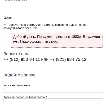
Олег
Интересует срок и стоимость замены сенсорного дисплея на
коммуникаторе Acer S200
Добрый день. По сумме примерно 1800р. В наличии
нет. Надо оформлять заказ.
Звоните нам:
+7 (812) 953-94-11
или
+7 (921) 984-75-12
Задайте вопрос:
Как к вам обращаться:
Адрес эл. почты: (не будет показан)